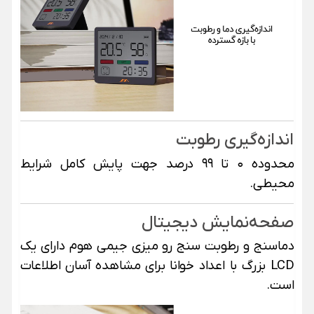
اندازه‌گیری رطوبت
محدوده ۰ تا ۹۹ درصد جهت پایش کامل شرایط
محیطی.
صفحه‌نمایش دیجیتال
دماسنج و رطوبت سنج رو میزی جیمی هوم دارای یک
LCD بزرگ با اعداد خوانا برای مشاهده آسان اطلاعات
است.