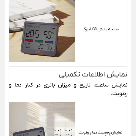
نمایش اطلاعات تکمیلی
نمایش ساعت، تاریخ و میزان باتری در کنار دما و
رطوبت.