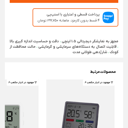
پرداخت قسطی و اعتباری با اسنپ‌پی
۴ قسط بدون کارمزد، ماهانه ۲۹۹٬۷۵۰ تومان
مجهز به نمایشگر دیجیتالی 1.5 اینچی
،
دقت و حساسیت اندازه گیری بالا
،
قابلیت اتصال به دستگاه‌های سرمایشی و گرمایشی
،
حالت محافظت از
کودک
،
شارژدهی طولانی مدت
محصولات مرتبط
▽ موجود در انبار مکعب ⚡️
▽ موجود در انبار مکعب ⚡️