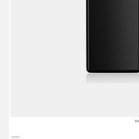
ناموجود