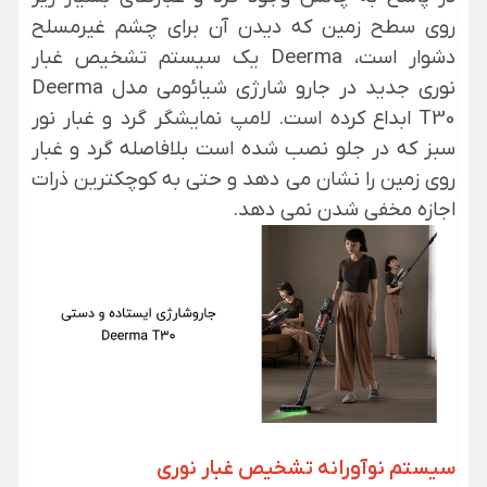
روی سطح زمین که دیدن آن برای چشم غیرمسلح
دشوار است، Deerma یک سیستم تشخیص غبار
نوری جدید در جارو شارژی شیائومی مدل Deerma
T30 ابداع کرده است. لامپ نمایشگر گرد و غبار نور
سبز که در جلو نصب شده است بلافاصله گرد و غبار
روی زمین را نشان می دهد و حتی به کوچکترین ذرات
اجازه مخفی شدن نمی دهد.
سیستم نوآورانه تشخیص غبار نوری