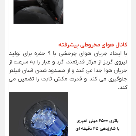
کانال هوای مخروطی پیشرفته
با ایجاد جریان هوای چرخشی با 9 حفره برای تولید
نیروی گریز از مرکز قدرتمند، گرد و غبار را به سرعت از
جریان هوا جدا می کند و از مسدود شدن آسان فیلتر
جلوگیری می کند و قدرت مکش ثابت را تضمین می
کند.