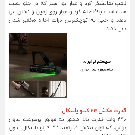
لامپ نمایشگر گرد و غبار نور سبز که در جلو نصب
شده است بلافاصله گرد و غبار روی زمین را نشان می
دهد و حتی به کوچکترین ذرات اجازه مخفی شدن
نمی دهد.
قدرت مکش 23 کیلو پاسکال
240 وات قدرت بالا، مجهز به موتور پرسرعت بدون
براش، که توان مکش قدرتمند 23 کیلو پاسکال بدون