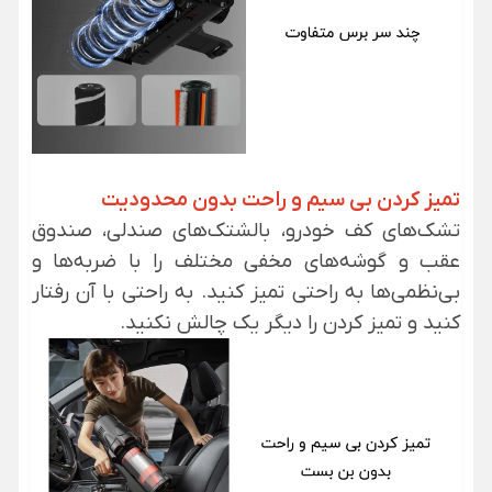
تمیز کردن بی سیم و راحت بدون محدودیت
تشک‌های کف خودرو، بالشتک‌های صندلی، صندوق
عقب و گوشه‌های مخفی مختلف را با ضربه‌ها و
بی‌نظمی‌ها به راحتی تمیز کنید. به راحتی با آن رفتار
کنید و تمیز کردن را دیگر یک چالش نکنید.