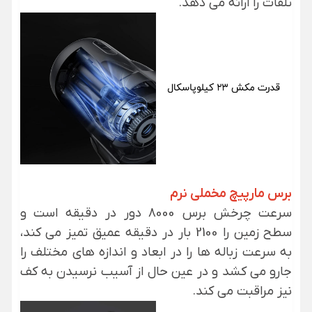
تلفات را ارائه می دهد.
برس مارپیچ مخملی نرم
سرعت چرخش برس 8000 دور در دقیقه است و
سطح زمین را 2100 بار در دقیقه عمیق تمیز می کند،
به سرعت زباله ها را در ابعاد و اندازه های مختلف را
جارو می کشد و در عین حال از آسیب نرسیدن به کف
نیز مراقبت می کند.