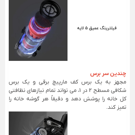
چندین سر برس
مجهز به یک برس کف مارپیچ برقی و یک برس
شکافی مسطح 2 در 1، می تواند تمام نیازهای نظافتی
کل خانه را پوشش دهد و دقیقاً هر گوشه خانه را
تمیز کند.