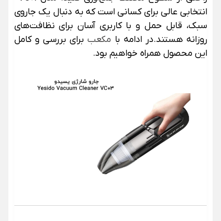
انتخابی عالی برای کسانی است که به دنبال یک جاروی
سبک، قابل حمل و با کاربری آسان برای نظافت‌های
روزانه هستند.در ادامه با
مکعب
برای بررسی و کامل
این محصول همراه خواهیم بود.