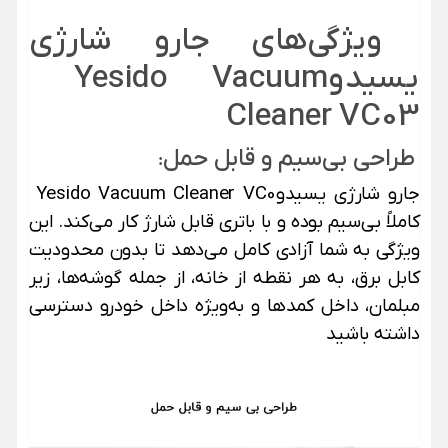
ویژگی‌های
جارو شارژی
یسیدو
Yesido Vacuum
Cleaner VC03
طراحی بی‌سیم و قابل حمل
:
جارو شارژی یسیدو
Yesido Vacuum Cleaner VC0
کاملاً بی‌سیم بوده و با باتری قابل شارژ کار می‌کند. این
ویژگی به شما آزادی کامل می‌دهد تا بدون محدودیت
کابل برق، به هر نقطه از خانه، از جمله گوشه‌ها، زیر
مبلمان، داخل کمدها و به‌ویژه داخل خودرو دسترسی
داشته باشید