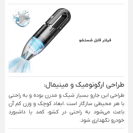
طراحی ارگونومیک و مینیمال
:
طراحی این جارو بسیار شیک و مدرن بوده و به راحتی
با هر محیطی سازگار است
.
ابعاد کوچک و وزن کم آن
باعث می‌شود به راحتی در کشو، کمد یا داشبورد
خودرو نگهداری شود
.