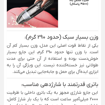
وزن بسیار سبک (حدود 290 گرم)
:
یکی از نقاط قوت اصلی این مدل، وزن بسیار کم آن
است. با وزن تنها حدود 290 گرم، این جارو بسیار
خوش‌دست بوده و استفاده از آن حتی برای مدت
طولانی نیز خسته‌کننده نیست. این ویژگی آن را به
ابزاری ایده‌آل برای حمل و جابه‌جایی تبدیل می‌کند.
باتری قدرتمند با شارژدهی مناسب
:
این جارو شارژی مجهز به یک باتری داخلی با ظرفیت
2000 میلی‌آمپر ساعت است که با یک بار شارژ کامل،