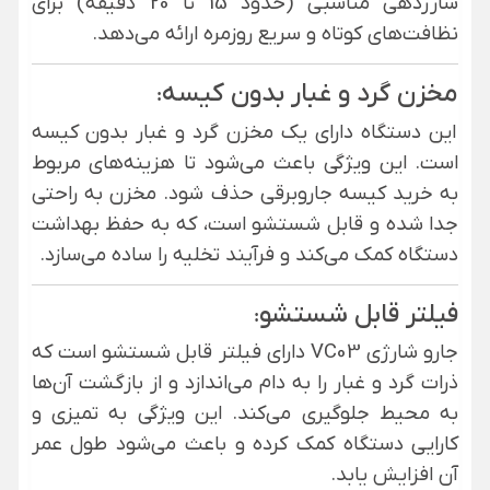
شارژدهی مناسبی (حدود 15 تا 20 دقیقه) برای
نظافت‌های کوتاه و سریع روزمره ارائه می‌دهد.
مخزن گرد و غبار بدون کیسه
:
این دستگاه دارای یک مخزن گرد و غبار بدون کیسه
است. این ویژگی باعث می‌شود تا هزینه‌های مربوط
به خرید کیسه جاروبرقی حذف شود. مخزن به راحتی
جدا شده و قابل شستشو است، که به حفظ بهداشت
دستگاه کمک می‌کند و فرآیند تخلیه را ساده می‌سازد.
فیلتر قابل شستشو
:
جارو شارژی
VC03
دارای فیلتر قابل شستشو است که
ذرات گرد و غبار را به دام می‌اندازد و از بازگشت آن‌ها
به محیط جلوگیری می‌کند. این ویژگی به تمیزی و
کارایی دستگاه کمک کرده و باعث می‌شود طول عمر
آن افزایش یابد.