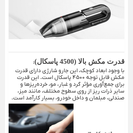
قدرت مکش بالا (4500 پاسکال)
:
با وجود ابعاد کوچک، این جارو شارژی دارای قدرت
مکش قابل توجه 4500 پاسکال است. این قدرت
برای جمع‌آوری مؤثر گرد و غبار، مو، خرده‌ریزها و
سایر ذرات ریز از روی سطوح مختلف، مانند میز،
صندلی، مبلمان و داخل خودرو، بسیار کارآمد است.