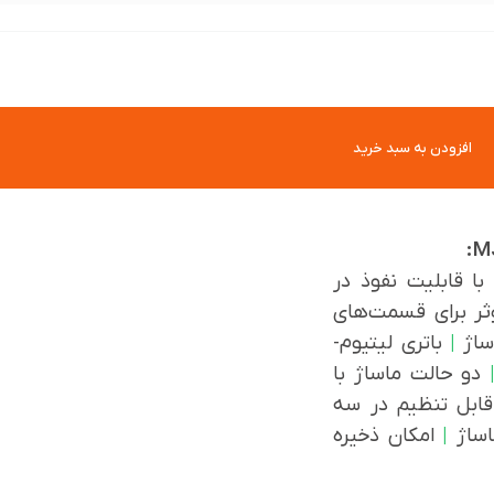
افزودن به سبد خرید
با قابلیت نفوذ در
ثر برای قسمت‌های
|
باتری لیتیوم-
دو حالت ماساژ با
قابل تنظیم در سه
اساژ
|
امکان ذخیره