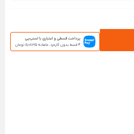
پرداخت قسطی و اعتباری با اسنپ‌پی
۴ قسط بدون کارمزد، ماهانه ۵٬۰۱۱٬۲۱۵ تومان