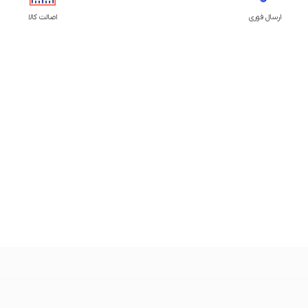
ارسال فوری
اصالت کالا