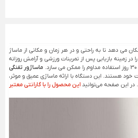
کان می ‌دهد تا به راحتی و در هر زمان و مکانی از ماساژ
ا در زمینه بازیابی پس از تمرینات ورزشی و آرامش روزانه
ماساژور تفنگی
زندگی و سلامت خود هستند. این دستگاه با ارائه ماساژی عمیق و موثر،
. در این صفحه می‌توانید
این محصول را با گارانتی معتبر