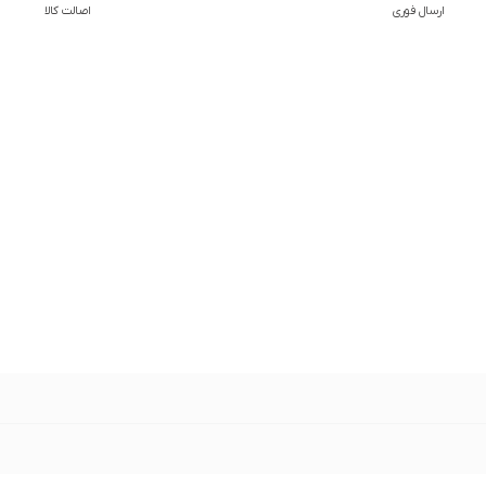
ارسال فوری
اصالت کالا