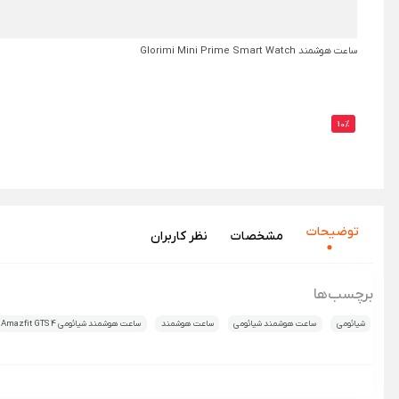
ساعت هوشمند Glorimi Mini Prime Smart Watch
10%
توضیحات
مشخصات
نظر‌ کاربران
برچسب‌ها
شیائومی
ساعت هوشمند شیائومی
ساعت هوشمند
ساعت هوشمند شیائومی Amazfit GTS 4