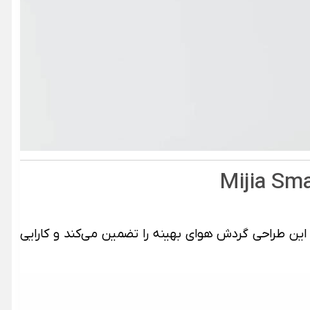
شش نمی‌گذارد. این طراحی گردش هوای بهینه را تضمین می‌کند و کارایی