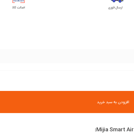
ارسال فوری
اصالت کالا
افزودن به سبد خرید