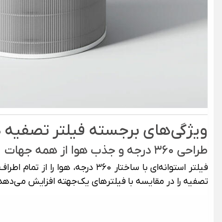
ویژگی‌های برجسته فیلتر تصفیه هوا شیائومی مدل 6
طراحی ۳۶۰ درجه و جذب هوا از همه جهات
فیلتر استوانه‌ای با ساختار ۳۶۰
تصفیه را در مقایسه با فیلترهای یک‌جهته افزایش می‌دهد