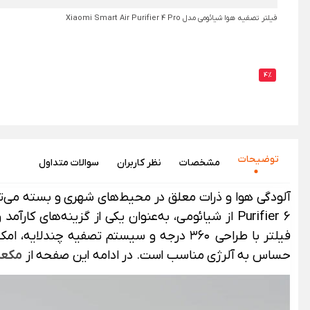
فیلتر تصفیه هوا شیائومی مدل Xiaomi Smart Air Purifier 4 Pro
4%
توضیحات
مشخصات
نظر‌ کاربران
سوالات متداول
Purifier 6 از شیائومی، به‌عنوان یکی از گزینه‌ها
فیلتر با طراحی ۳۶۰ درجه و سیستم تصفیه چ
حساس به آلرژی مناسب است. در ادامه این صفحه از
مکع