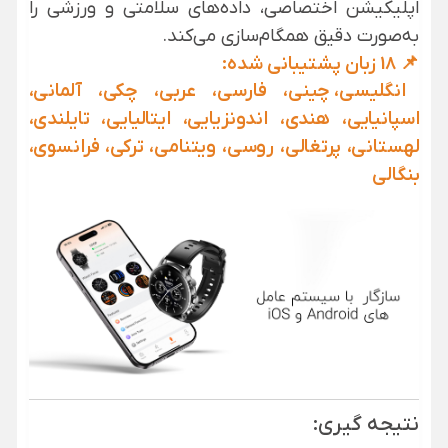
اپلیکیشن اختصاصی، داده‌های سلامتی و ورزشی را
به‌صورت دقیق همگام‌سازی می‌کند.
📌 18 زبان پشتیبانی شده:
انگلیسی، چینی، فارسی، عربی، چکی، آلمانی،
اسپانیایی، هندی، اندونزیایی، ایتالیایی، تایلندی،
لهستانی، پرتغالی، روسی، ویتنامی، ترکی، فرانسوی،
بنگالی
نتیجه گیری: