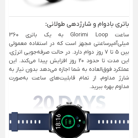
باتری بادوام و شارژدهی طولانی:
ساعت Glorimi Loop به یک باتری 360
میلی‌آمپرساعتی مجهز است که در استفاده معمولی
بین 5 تا 7 روز دوام دارد. در حالت صرفه‌جویی انرژی،
این مدت تا حدود 20 روز افزایش پیدا می‌کند. این
عملکرد فوق‌العاده به شما اجازه می‌دهد بدون نیاز به
شارژ مداوم، از تمام قابلیت‌های ساعت به‌صورت
مداوم بهره ببرید.