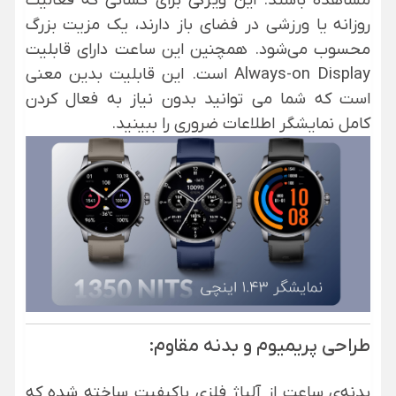
روزانه یا ورزشی در فضای باز دارند، یک مزیت بزرگ
محسوب می‌شود. همچنین این ساعت دارای قابلیت
Always-on Display است. این قابلیت بدین معنی
است که شما می توانید بدون نیاز به فعال کردن
کامل نمایشگر اطلاعات ضروری را ببینید.
طراحی پریمیوم و بدنه مقاوم:
بدنه‌ی ساعت از آلیاژ فلزی باکیفیت ساخته شده که