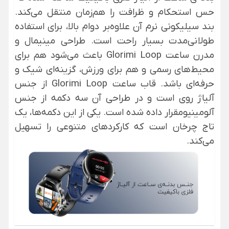
حس استحکام و ظرافت را هم‌زمان منتقل می‌کند.
بند سیلیکونی نرم آن علاوه‌بر دوام بالا، برای استفاده
طولانی‌مدت بسیار راحت است. طراحی مینیمال و
مدرن ساعت Glorimi Loop باعث می‌شود هم برای
محیط‌های رسمی و هم برای ورزش، گزینه‌ای شیک و
حرفه‌ای باشد. قاب ساعت Glorimi Loop از جنس
آلیاژ روی است و در طراحی آن سه دکمه از جنس
آلومینیومقرار داده شده است. یکی از این دکمه‌ها، یک
تاج چرخان است که کارکردهای متنوعی را تسهیل
می‌کند.