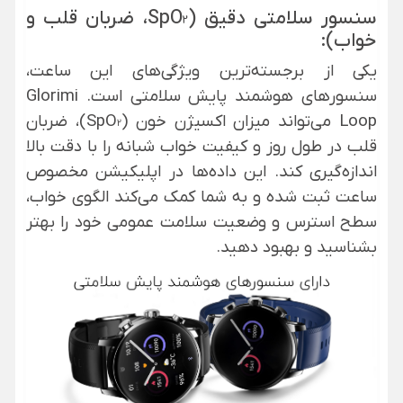
سنسور سلامتی دقیق (SpO₂، ضربان قلب و
خواب):
یکی از برجسته‌ترین ویژگی‌های این ساعت،
سنسورهای هوشمند پایش سلامتی است. Glorimi
Loop می‌تواند میزان اکسیژن خون (SpO₂)، ضربان
قلب در طول روز و کیفیت خواب شبانه را با دقت بالا
اندازه‌گیری کند. این داده‌ها در اپلیکیشن مخصوص
ساعت ثبت شده و به شما کمک می‌کند الگوی خواب،
سطح استرس و وضعیت سلامت عمومی خود را بهتر
بشناسید و بهبود دهید.