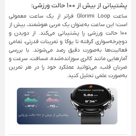
پشتیبانی از بیش از 100 حالت ورزشی:
ساعت Glorimi Loop فراتر از یک ساعت معمولی
است؛ این ساعت به‌عنوان یک مربی هوشمند، بیش از
100 حالت ورزشی را پشتیبانی می‌کند. از دویدن و
دوچرخه‌سواری گرفته تا یوگا و تمرینات قدرتی، تمامی
فعالیت‌ها به‌صورت دقیق رصد می‌شوند. با بررسی
آمارهایی مانند کالری سوزانده‌شده، مسافت، سرعت و
ضربان قلب، می‌توانید عملکرد خود را در هر تمرین
به‌صورت علمی تحلیل کنید.