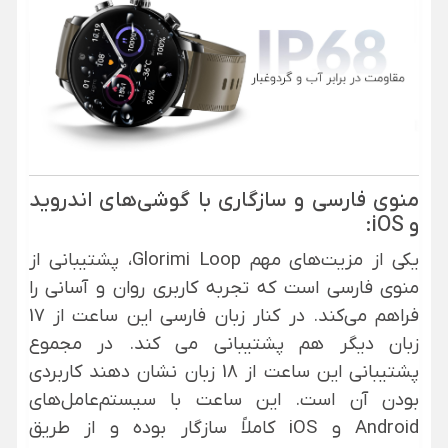
منوی فارسی و سازگاری با گوشی‌های اندروید
و iOS:
یکی از مزیت‌های مهم Glorimi Loop، پشتیبانی از
منوی فارسی است که تجربه کاربری روان و آسانی را
فراهم می‌کند. در کنار زبان فارسی این ساعت از 17
زبان دیگر هم پشتیبانی می کند. در مجموع
پشتیبانی این ساعت از 18 زبان نشان دهند کاربردی
بودن آن است. این ساعت با سیستم‌عامل‌های
Android و iOS کاملاً سازگار بوده و از طریق