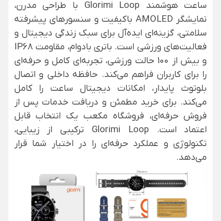
ساعت هوشمند
Glorimi
Loop با طراحی مدرن،
نمایشگر AMOLED باکیفیت و سنسورهای پیشرفته
سلامتی، گزینه‌ای ایده‌آل برای سبک زندگی دیجیتال و
فعالیت‌های ورزشی است. باتری بادوام، مقاومت IP68
و بیش از 100 حالت ورزشی، تجربه‌ای کامل و حرفه‌ای
را برای کاربران فراهم می‌کند. حافظه داخلی و اتصال
بلوتوث پایدار، امکانات دیجیتال
ساعت
را کامل
می‌کند. برای
خرید
مطمئن و دریافت خدمات پس از
فروش
حرفه‌ای، فروشگاه
مکعب
یک انتخاب قابل
اعتماد است.
Glorimi
Loop ترکیبی از زیبایی،
تکنولوژی و عملکرد حرفه‌ای را در اختیار شما قرار
می‌دهد.