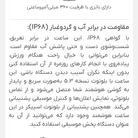
مقاومت در برابر آب و گردوغبار (IP68):
با گواهی IP68، این ساعت در برابر تعریق،
شست‌وشوی دست و حتی پاشش آب مقاوم است.
بنابراین می‌توانی با خیال راحت هنگام ورزش،
پیاده‌روی یا انجام کارهای روزمره از آن استفاده کنی
بدون اینکه نگران آسیب دیدن دستگاه باشی. این
ساعت با بلوتوث نسخه 5.3 به‌صورت سریع و پایدار
به گوشی هوشمند شما متصل می‌شود و از تماس
بلوتوثی، نمایش اعلان‌ها و کنترل موسیقی پشتیبانی
می‌کند. همچنین پشتیبانی از بلوتوث اسپیکر در این
ساعت هوشمند وجود دارد که می‌توانید از آن به
عنوان دستگاه پخش موسیقی استفاده کنید.