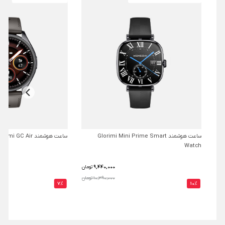
ساعت هوشمند Glorimi Mini Prime Smart
ساعت هوشمند Glorimi GC Air
Watch
9,440,000
تومان
10,390,000 تومان
7%
10%