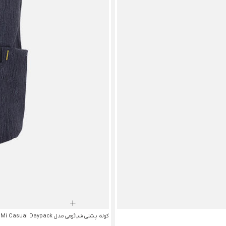
کوله پشتی شیائومی مدل Mi Casual Daypack