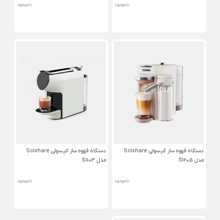
ناموجود
ناموجود
دستگاه قهوه ساز کپسولی Scishare
دستگاه قهوه ساز کپسولی Scishare
مدل S1205
مدل S1103
ناموجود
ناموجود