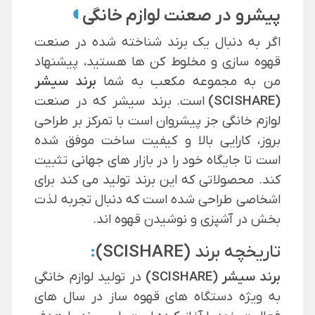
◖
پیشرو در صعنت لوازم خانگی
اگر به دنبال یک برند شناخته شده در صنعت
قهوه سازی و مخلوط کن ها هستید، پیشنهاد
من به مجموعه مکعب به شما
برند سیشر
(
SCISHARE
)
است.
برند سیشر که در صنعت
لوازم خانگی جز پیشروان است با تمرکز بر طراحی
بروز، کارایی بالا و کیفیت ساخت موفق شده
است تا جایگاه خود را در بازار های جهانی تثبیت
کند. محصولاتی که این برند تولید می کند برای
اشخاصی طراحی شده است که دنبال تجربه لذت
بخش در آشپزی و نوشیدن قهوه اند.
تاریخچه برند
(SCISHARE)
:
برند
سیشر (SCISHARE)
در تولید لوازم خانگی
به ویژه دستگاه های قهوه ساز در سال های