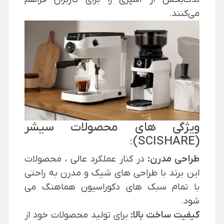
می‌کنند.
ویژگی های محصولات سیشر
:
(SCISHARE)
طراحی مدرن:
در کنار عملکرد عالی ، محصولات
این برند با طراحی های شیک و مدرن به راحتی
با تمام سبک های دکوراسیون هماهنگ می
شود.
کیفیت ساخت بالا:
برای تولید محصولات خود از