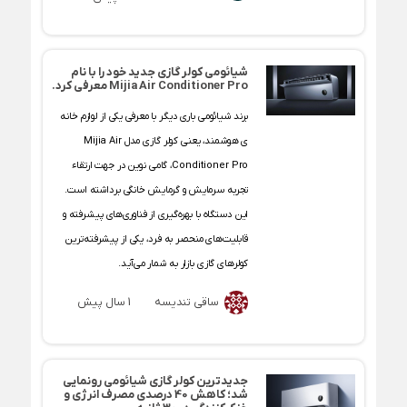
شیائومی کولر گازی جدید خود را با نام
Mijia Air Conditioner Pro معرفی کرد.
برند شیائومی باری دیگر با معرفی یکی از لوازم خانه
ی هوشمند، یعنی کولر گازی مدل Mijia Air
Conditioner Pro، گامی نوین در جهت ارتقاء
تجربه سرمایش و گرمایش خانگی برداشته است.
این دستگاه با بهره‌گیری از فناوری‌های پیشرفته و
قابلیت‌های منحصر به فرد، یکی از پیشرفته‌ترین
کولرهای گازی بازار به شمار می‌آید.
ساقی تندیسه
1 سال پیش
جدیدترین کولر گازی شیائومی رونمایی
شد؛ کاهش 40 درصدی مصرف انرژی و