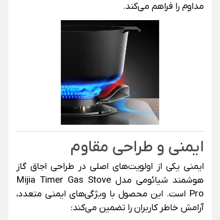
مداوم را فراهم می‌کند.
ایمنی و طراحی مقاوم
ایمنی یکی از اولویت‌های اصلی در طراحی اجاق گاز
هوشمند شیائومی مدل Mijia Timer Gas Stove
Pro است. این محصول با ویژگی‌های ایمنی متعدد،
آرامش خاطر کاربران را تضمین می‌کند: