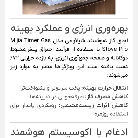
بهره‌وری انرژی و عملکرد بهینه
اجاق گاز هوشمند شیائومی مدل Mijia Timer Gas
Stove Pro با استفاده از فرآیند احتراق پیش‌مخلوط
دوکاناله و صفحه جمع‌آوری انرژی، به بازده حرارتی 72%
دست یافته است. این ویژگی‌ها منجر به موارد زیر
می‌شوند:
انتقال حرارت بهینه:
پخت سریع‌تر و یکنواخت‌تر.
کاهش مصرف گاز:
صرفه‌جویی در هزینه‌ها.
کاهش اثرات زیست‌محیطی: ر
ویکردی پایدار برای
استفاده روزمره.
ادغام با اکوسیستم هوشمند