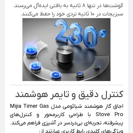
گوشت‌ها در تنها 8 ثانیه به بافتی ایده‌آل می‌رسند.
سبزیجات در 10 ثانیه تردی خود را حفظ می‌کنند.
کنترل دقیق و تایمر هوشمند
اجاق گاز هوشمند شیائومی مدل Mijia Timer Gas
Stove Pro با طراحی کاربرمحور و کنترل‌های
پیشرفته، تجربه‌ای بی‌دردسر در آشپزی فراهم می‌کند.
ویژگی‌های کلیدی رابط کاربری عبارتند از: