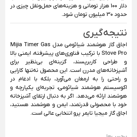
دلار 100 هزار تومانی و هزینه‌های حمل‌ونقل چیزی در
حدود 30 میلیون تومان شود.
نتیجه‌گیری
اجاق گاز هوشمند شیائومی مدل Mijia Timer Gas
Stove Pro با ترکیب فناوری‌های پیشرفته، ایمنی بالا
و طراحی کاربرپسند، گزینه‌ای بی‌نظیر برای
آشپزخانه‌های مدرن است. این محصول نه‌تنها کارایی
و راحتی را به ارمغان می‌آورد، بلکه با ادغام در
اکوسیستم هوشمند شیائومی، تجربه‌ای یکپارچه و
هوشمند ارائه می‌دهد. اگر به دنبال ارتقای آشپزخانه
خود با محصولی قدرتمند، ایمن و هوشمند هستید،
اجاق گاز میجیا تایمر پرو انتخابی عالی است.
برچسب‌ها