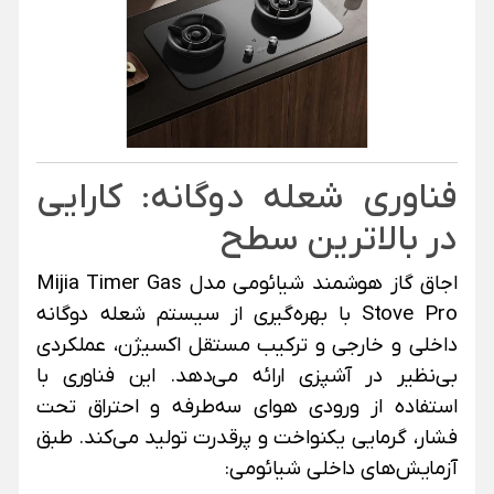
فناوری شعله دوگانه: کارایی
در بالاترین سطح
اجاق گاز هوشمند شیائومی مدل Mijia Timer Gas
Stove Pro با بهره‌گیری از سیستم شعله دوگانه
داخلی و خارجی و ترکیب مستقل اکسیژن، عملکردی
بی‌نظیر در آشپزی ارائه می‌دهد. این فناوری با
استفاده از ورودی هوای سه‌طرفه و احتراق تحت
فشار، گرمایی یکنواخت و پرقدرت تولید می‌کند. طبق
آزمایش‌های داخلی شیائومی: