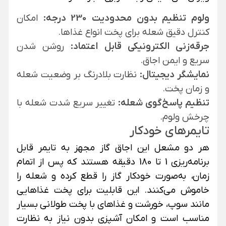
ولوم تنظیم بدون محدودیت 230 درجه:
امکان
کنترل دقیق شعله برای پخت انواع غذاها.
جرقه‌زنی الکترونیکی قابل اعتماد:
روشن شدن
سریع و ایمن اجاق.
نمایشگر دیجیتال:
نظارت بلادرنگ بر وضعیت شعله
و زمان پخت.
تنظیم پاسخ‌گوی شعله:
تغییر سریع شدت شعله با
چرخش ولوم.
تایمرهای خودکار
هر دو مشعل این اجاق گاز مجهز به تایمر قابل
برنامه‌ریزی 1 تا 180 دقیقه هستند که پس از اتمام
زمان، به‌صورت خودکار گاز را قطع کرده و شعله را
خاموش می‌کنند. این قابلیت برای پخت غذاهایی
مانند سوپ، خورشت و غذاهای با پخت طولانی بسیار
مناسب است و امکان آشپزی بدون نیاز به نظارت