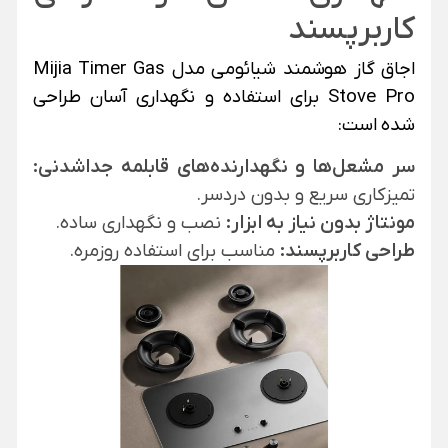
کاربرپسند
اجاق گاز هوشمند شیائومی مدل Mijia Timer Gas
Stove Pro برای استفاده و نگهداری آسان طراحی
شده است:
سر مشعل‌ها و نگهدارنده‌های قابلمه جداشدنی:
تمیزکاری سریع و بدون دردسر.
مونتاژ بدون نیاز به ابزار:
نصب و نگهداری ساده.
طراحی کاربرپسند:
مناسب برای استفاده روزمره.