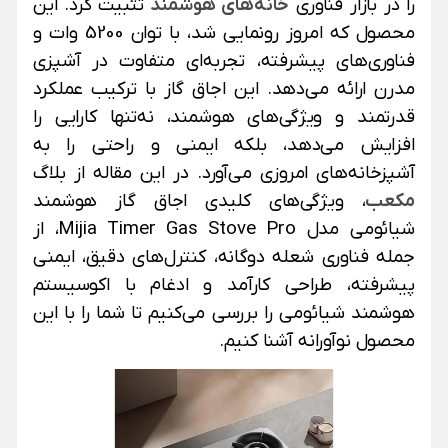
را در بازار فناوری
خانه‌های هوشمند
تثبیت کرد. این
محصول که امروز رونمایی شد، با توان 5200 وات و
فناوری‌های پیشرفته، تجربه‌ای متفاوت در آشپزی
مدرن ارائه می‌دهد. این اجاق گاز با ترکیب عملکرد
قدرتمند و ویژگی‌های هوشمند، نه‌تنها کارایی را
افزایش می‌دهد، بلکه ایمنی و راحتی را به
آشپزخانه‌های امروزی می‌آورد.
در این مقاله از بلاگ
مکعب
، ویژگی‌های کلیدی اجاق گاز هوشمند
شیائومی مدل Mijia Timer Gas Stove Pro، از
جمله فناوری شعله دوگانه، کنترل‌های دقیق، ایمنی
پیشرفته، طراحی کارآمد و ادغام با اکوسیستم
هوشمند شیائومی را بررسی می‌کنیم تا شما را با این
محصول نوآورانه آشنا کنیم.