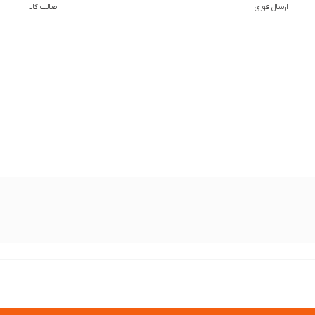
ارسال فوری
اصالت کالا