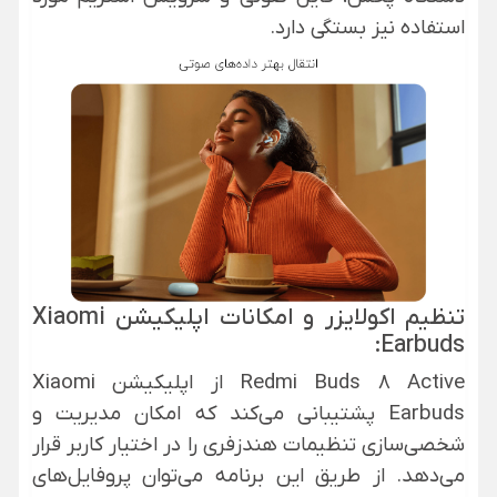
استفاده نیز بستگی دارد.
تنظیم اکولایزر و امکانات اپلیکیشن Xiaomi
Earbuds:
Redmi Buds 8 Active از اپلیکیشن Xiaomi
Earbuds پشتیبانی می‌کند که امکان مدیریت و
شخصی‌سازی تنظیمات هندزفری را در اختیار کاربر قرار
می‌دهد. از طریق این برنامه می‌توان پروفایل‌های