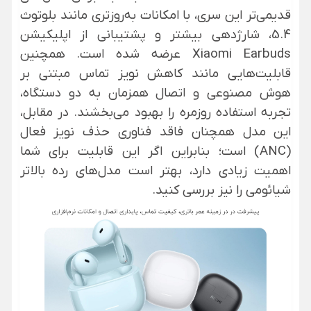
قدیمی‌تر این سری، با امکانات به‌روزتری مانند بلوتوث
5.4، شارژدهی بیشتر و پشتیبانی از اپلیکیشن
Xiaomi Earbuds عرضه شده است. همچنین
قابلیت‌هایی مانند کاهش نویز تماس مبتنی بر
هوش مصنوعی و اتصال همزمان به دو دستگاه،
تجربه استفاده روزمره را بهبود می‌بخشند. در مقابل،
این مدل همچنان فاقد فناوری حذف نویز فعال
(ANC) است؛ بنابراین اگر این قابلیت برای شما
اهمیت زیادی دارد، بهتر است مدل‌های رده بالاتر
شیائومی را نیز بررسی کنید.