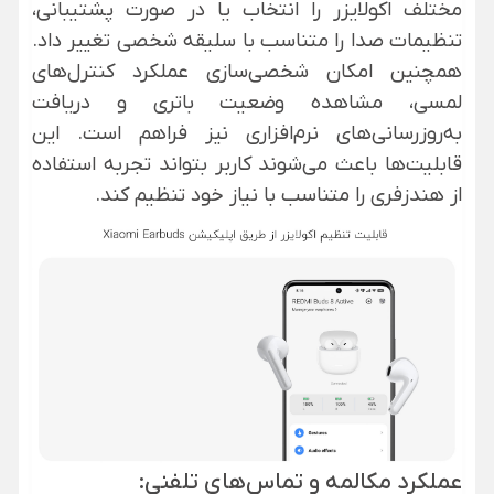
مختلف اکولایزر را انتخاب یا در صورت پشتیبانی،
تنظیمات صدا را متناسب با سلیقه شخصی تغییر داد.
همچنین امکان شخصی‌سازی عملکرد کنترل‌های
لمسی، مشاهده وضعیت باتری و دریافت
به‌روزرسانی‌های نرم‌افزاری نیز فراهم است. این
قابلیت‌ها باعث می‌شوند کاربر بتواند تجربه استفاده
از هندزفری را متناسب با نیاز خود تنظیم کند.
عملکرد مکالمه و تماس‌های تلفنی: