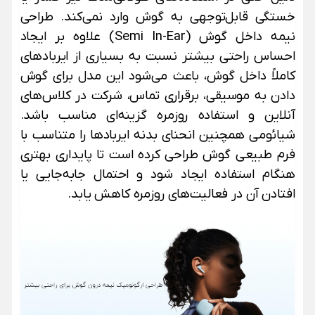
خستگی قابل‌توجهی به گوش وارد نمی‌کند. طراحی
نیمه داخل گوش (Semi In-Ear) علاوه بر ایجاد
احساس راحتی بیشتر نسبت به بسیاری از ایربادهای
کاملاً داخل گوش، باعث می‌شود این مدل برای گوش
دادن به موسیقی، برقراری تماس، شرکت در کلاس‌های
آنلاین و استفاده روزمره گزینه‌ای مناسب باشد.
شیائومی همچنین انحنای بدنه ایربادها را متناسب با
فرم طبیعی گوش طراحی کرده است تا پایداری بهتری
هنگام استفاده ایجاد شود و احتمال جابه‌جایی یا
افتادن آن در فعالیت‌های روزمره کاهش یابد.