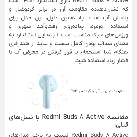
Redmi Buds 8 Active دارای استاندارد IP54 است
که نشان‌دهنده مقاومت آن در برابر گردوغبار و
پاشش آب است. به همین دلیل، این مدل برای
استفاده روزمره، پیاده‌روی، رفت‌وآمد شهری و
ورزش‌های سبک مناسب است. البته این استاندارد به
معنای ضدآب بودن کامل نیست و نباید از هندزفری
هنگام شنا، استحمام یا قرار گرفتن در معرض آب با
فشار زیاد استفاده شود.
مقایسه Redmi Buds 8 Active با نسل‌های
قبلی:
Redmi Buds 8 Active نسبت به برخی مدل‌های