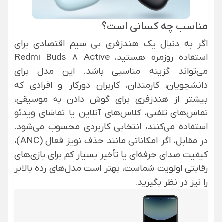
مناسب چه کسانی است؟
اگر به دنبال یک هندزفری بی سیم اقتصادی برای
استفاده روزمره هستید، Redmi Buds 8 Active
می‌تواند گزینه مناسبی باشد. این مدل برای
دانشجویان، کارمندان، کاربران دورکار و افرادی که
بیشتر از هندزفری برای گوش دادن به موسیقی،
تماس‌های تلفنی، کلاس‌های آنلاین یا تماشای ویدئو
استفاده می‌کنند، انتخابی کاربردی محسوب می‌شود.
در مقابل، اگر امکاناتی مانند حذف نویز فعال (ANC)،
کیفیت صدای حرفه‌ای یا تأخیر بسیار کم برای بازی‌های
رقابتی اولویت شماست، بهتر است مدل‌های رده بالاتر
را نیز در نظر بگیرید.