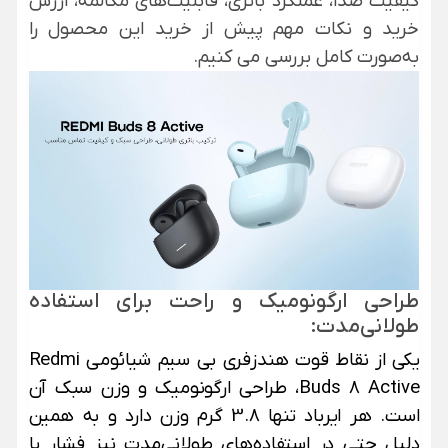
کیفیت صدا، عملکرد باتری، قابلیت‌های مکالمه، ارزش
خرید و نکات مهم پیش از خرید این محصول را
به‌صورت کامل بررسی می کنیم.
طراحی ارگونومیک و راحت برای استفاده
طولانی‌مدت:
یکی از نقاط قوت هندزفری بی سیم شیائومی Redmi
Buds 8 Active، طراحی ارگونومیک و وزن سبک آن
است. هر ایرباد تنها 3.8 گرم وزن دارد و به همین
دلیل حتی در استفاده‌های طولانی‌مدت نیز فشار یا