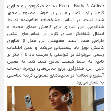
Redmi Buds 8 Active به دو میکروفون و فناوری
کاهش نویز تماس مبتنی بر هوش مصنوعی مجهز
شده است. بر اساس مشخصات اعلام‌شده توسط
شیائومی، این فناوری برای کاهش صدای محیط و
انتقال شفاف‌تر صدای کاربر در تماس‌های تلفنی
طراحی شده است. همچنین این مدل از فناوری
کاهش نویز باد پشتیبانی می‌کند و طبق اطلاعات
رسمی، می‌تواند در شرایطی با سرعت باد تا 6 متر بر
ثانیه به حفظ کیفیت تماس کمک کند. به همین
دلیل، این هندزفری برای تماس‌های روزمره، جلسات
آنلاین و مکالمه در محیط‌های معمولی گزینه مناسبی
به شمار می‌رود.