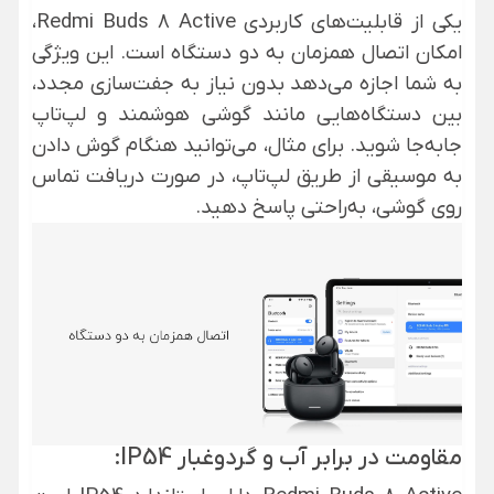
یکی از قابلیت‌های کاربردی Redmi Buds 8 Active،
امکان اتصال همزمان به دو دستگاه است. این ویژگی
به شما اجازه می‌دهد بدون نیاز به جفت‌سازی مجدد،
بین دستگاه‌هایی مانند گوشی هوشمند و لپ‌تاپ
جابه‌جا شوید. برای مثال، می‌توانید هنگام گوش دادن
به موسیقی از طریق لپ‌تاپ، در صورت دریافت تماس
روی گوشی، به‌راحتی پاسخ دهید.
مقاومت در برابر آب و گردوغبار IP54: