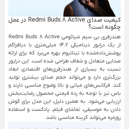
کیفیت صدای Redmi Buds 8 Active در عمل
چگونه است؟
هندزفری بی سیم شیائومی Redmi Buds 8 Active
از یک درایور دینامیکی 14.2 میلی‌متری با دیافراگم
پوشش‌داده‌شده با تیتانیوم بهره می‌برد که برای ارائه
صدایی متعادل و شفاف طراحی شده است. این درایور
نسبت به بسیاری از هندزفری‌های اقتصادی ابعاد
بزرگ‌تری دارد و می‌تواند حجم صدای بیشتری تولید
کند. فرکانس‌های میانی و بالا وضوح مناسبی دارند و
باس نیز با توجه به رده قیمتی محصول رضایت‌بخش
ارزیابی می‌شود. به همین دلیل، این مدل برای گوش
دادن به موسیقی، تماشای فیلم، پادکست و استفاده
روزمره می‌تواند گزینه مناسبی باشد.