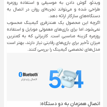
ویدئو، گوش دادن به موسیقی و استفاده روزمره
طراحی شده و می‌تواند تجربه‌ای روان در اتصال به
دستگاه‌های سازگار ارائه دهد.
اگرچه این محصول یک هندزفری گیمینگ محسوب
نمی‌شود، اما برای بازی‌های معمولی موبایل و استفاده
روزمره گزینه مناسبی است. کاربرانی که به کمترین
میزان تأخیر برای بازی‌های رقابتی نیاز دارند، بهتر است
مدل‌های تخصصی گیمینگ را بررسی کنند.
اتصال همزمان به دو دستگاه: