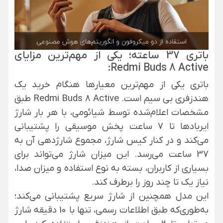
باتری 37 ساعته؛ یکی از مهم‌ترین مزایای
Redmi Buds 8 Active:
باتری یکی از مهم‌ترین معیارها هنگام خرید یک
هندزفری بی سیم است. Redmi Buds 8 Active طبق
مشخصات اعلام‌شده توسط شیائومی، با هر بار شارژ
ایربادها تا 7 ساعت پخش موسیقی را پشتیبانی
می‌کند و در کنار کیس شارژ، مجموع شارژدهی آن به
37 ساعت می‌رسد. این میزان شارژ می‌تواند برای
بسیاری از کاربران، بسته به نوع استفاده و میزان صدا،
نیاز یک تا چند روز را برطرف کند.
این مدل همچنین از شارژ سریع پشتیبانی می‌کند؛
به‌طوری‌که طبق اطلاعات رسمی، تنها با 10 دقیقه شارژ