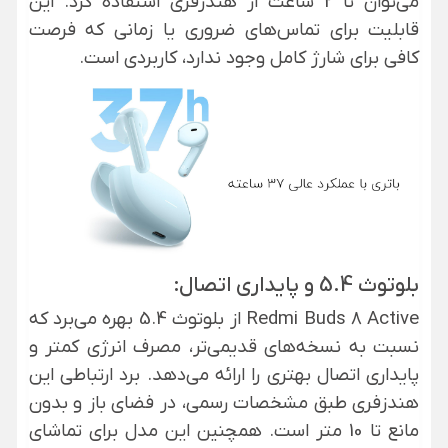
می‌توان تا 2 ساعت از هندزفری استفاده کرد. این
قابلیت برای تماس‌های ضروری یا زمانی که فرصت
کافی برای شارژ کامل وجود ندارد، کاربردی است.
بلوتوث 5.4 و پایداری اتصال:
Redmi Buds 8 Active از بلوتوث 5.4 بهره می‌برد که
نسبت به نسخه‌های قدیمی‌تر، مصرف انرژی کمتر و
پایداری اتصال بهتری را ارائه می‌دهد. برد ارتباطی این
هندزفری طبق مشخصات رسمی، در فضای باز و بدون
مانع تا 10 متر است. همچنین این مدل برای تماشای