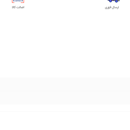
ارسال فوری
اصالت کالا