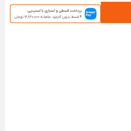
پرداخت قسطی و اعتباری با اسنپ‌پی
۴ قسط بدون کارمزد، ماهانه ۱۲٬۸۶۰٬۰۰۰ تومان