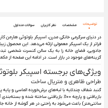
توضیحات
مشخصات
نظر‌ کاربران
سوالات متداول
در دنیای سرگرمی خانگی مدرن،
اسپیکر بلوتوثی
هارمن کار
فراتر از یک اسپیکر معمولی ارائه می‌دهد. این محصول زیبا
جادویی، فضای خانه را به یک سالن کنسرت شخصی تبدیل
گزینه‌های موجود در بازار است. در ادامه این صفحه از
مکع
ویژگی‌های برجسته اسپیکر بلوتوثی هارمان 
طراحی ظاهری و متریال ساخت
گنبد شفاف چندلایه با لبه‌های برش‌خورده الماسی و پایه 
سانتی‌متر) باعث می‌شود به راحتی در هر گوشه از خانه جای