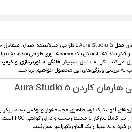
دن
مدل
Aura Studio 5
 و قدرتمند که به شکل یک مجسمه نوری طراحی شده، نه تنها اتا
 می‌کند. اگر به دنبال
اسپیکر
خانگی با نورپردازی
ب
به بررسی ویژگی‌های این محصول خواهیم پرداخت.
کاردن Aura Studio 5
پارچه‌ای آکوستیک نرم، ظاهری مجسمه‌وار و لوکس به اسپیکر ب
 گیرد و به عنوان یک المان دکوراتیو عمل کند.