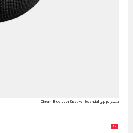
اسپیکر بلوتوثی Xiaomi Bluetooth Speaker Essential
6%