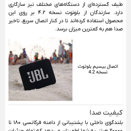
طیف گسترده‌ای از دستگاه‌های مختلف نیز سازگاری
دارد. سازندگان از بلوتوث نسخه 4.2 بر روی این
محصول استفاده کرده‌اند تا در کنار اتصال سریع، تاخیر
صدا هم به کمترین میزان برسد.
کیفیت صدا
بلندگوی داخلی با پشتیبانی از دامنه فرکانسی 180 تا
20000 هرتز، به شما اطمینان می‌دهد که تمام جزئیات