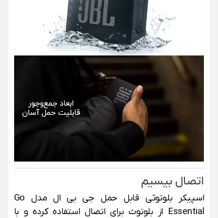
اتصال بیسیم
اسپیکر بلوتوثی قابل حمل جی بی ال مدل Go
Essential از بلوتوث برای اتصال استفاده کرده و با