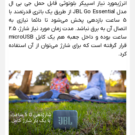
انرژیمورد نیاز اسپیکر بلوتوثی قابل حمل جی بی ال
مدل JBL Go Essential از طریق یک باتری قدرتمند با
5 ساعت بازدهی پخش می‌شود تا دائما نیازی به
اتصال آن به برق نباشد. مدت زمان مورد نیاز شارژ، 2.5
ساعت بوده و داخل جعبه هم یک کابل microUSB
قرار گرفته است که برای شارژ می‌توان از آن استفاده
کرد.