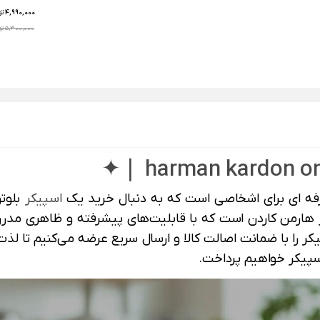
4,990,000
تو
5,300,000 تومان
اسپیکر
بلوت
هارمن کاردن است که با قابلیت‌های پیشرفته و ظاهری مدرن،
یکر را با ضمانت اصالت کالا و ارسال سریع عرضه می‌کنیم تا ل
سپیکر خواهیم پرداخت.