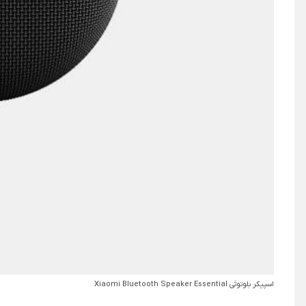
اسپیکر بلوتوثی Xiaomi Bluetooth Speaker Essential