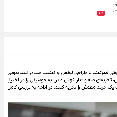
مان
13%
وثی قدرتمند با طراحی لوکس و کیفیت صدای استودیویی
 تجربه‌ای متفاوت از گوش دادن به موسیقی را در اختیار
ذت یک خرید مطمئن را تجربه کنید. در ادامه به بررسی کامل