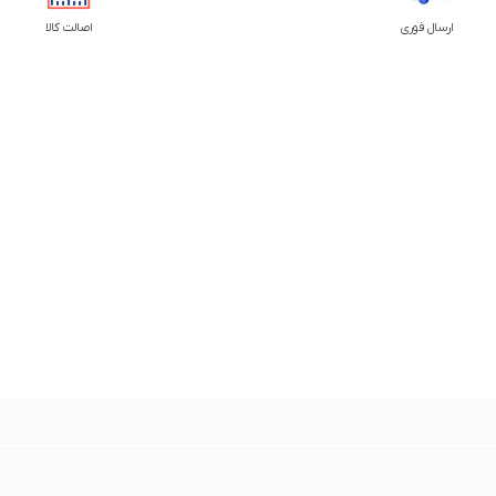
ارسال فوری
اصالت کالا