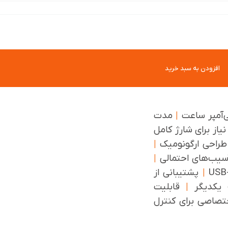
افزودن به سبد خرید
|
مدت
یاز برای شارژ کامل
راحی ارگونومیک
|
 آسیب‌های احتمالی
|
|
پشتیبانی از
 یکدیگر
|
قابلیت
تصاصی برای کنترل