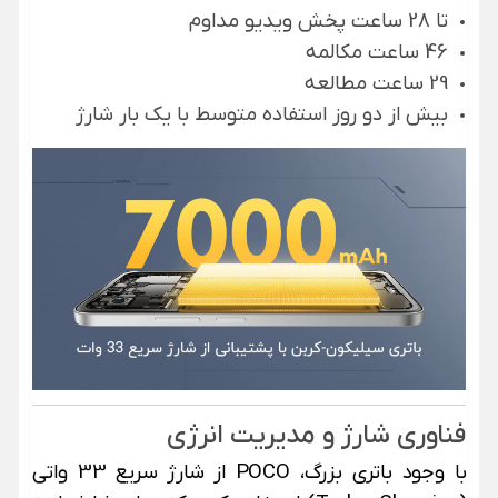
تا 28 ساعت پخش ویدیو مداوم
46 ساعت مکالمه
29 ساعت مطالعه
بیش از دو روز استفاده متوسط با یک بار شارژ
فناوری شارژ و مدیریت انرژی
با وجود باتری بزرگ، POCO از شارژ سریع 33 واتی