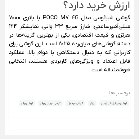
ارزش خرید دارد؟
گوشی شیائومی مدل POCO M7 4G با باتری 7000
میلی‌آمپرساعتی، شارژ سریع 33 واتی، نمایشگر 144
هرتزی و قیمت اقتصادی، یکی از بهترین گزینه‌ها در
دسته گوشی‌های میان‌رده 2025 است. این گوشی برای
کاربرانی که به دنبال دستگاهی با دوام بالا، عملکرد
قابل اعتماد و ویژگی‌های کاربردی هستند، انتخابی
هوشمندانه است.
برچسب‌ها
گوشی موبایل شیائومی
پوکو
گوشی موبایل
گوشی موبایل پوکو
گوشی پوکو