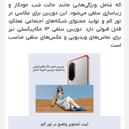
که شامل ویژگی‌هایی مانند حالت شب خودکار و
زیباسازی سلفی می‌شود. این دوربین برای عکاسی در
نور کم و تولید محتوای شبکه‌های اجتماعی عملکرد
قابل قبولی دارد. دوربین سلفی 13 مگاپیکسلی نیز
برای تماس‌های ویدیویی و عکس‌های سلفی مناسب
است.