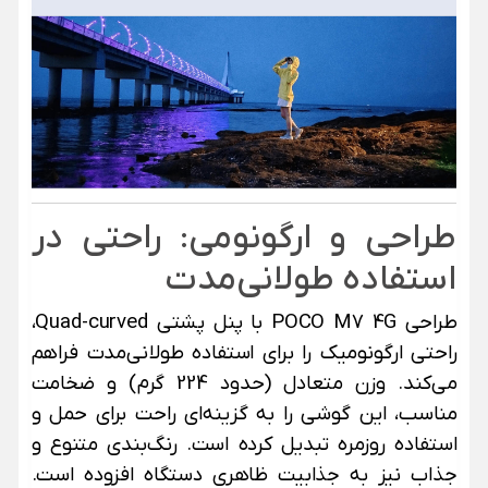
طراحی و ارگونومی: راحتی در
استفاده طولانی‌مدت
طراحی POCO M7 4G با پنل پشتی Quad-curved،
راحتی ارگونومیک را برای استفاده طولانی‌مدت فراهم
می‌کند. وزن متعادل (حدود 224 گرم) و ضخامت
مناسب، این گوشی را به گزینه‌ای راحت برای حمل و
استفاده روزمره تبدیل کرده است. رنگ‌بندی متنوع و
جذاب نیز به جذابیت ظاهری دستگاه افزوده است.