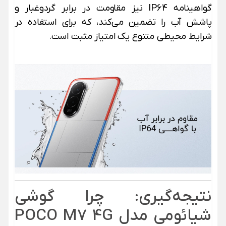
گواهینامه IP64 نیز مقاومت در برابر گردوغبار و
پاشش آب را تضمین می‌کند، که برای استفاده در
شرایط محیطی متنوع یک امتیاز مثبت است.
نتیجه‌گیری: چرا گوشی
شیائومی مدل POCO M7 4G