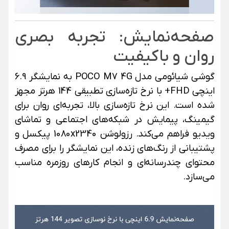
صفحه‌نمایش: تجربه بصری
روان و باکیفیت
گوشی شیائومی مدل POCO M7 4G به نمایشگر 6.9
اینچی FHD+ با نرخ تازه‌سازی تطبیقی 144 هرتز مجهز
شده است. این نرخ تازه‌سازی بالا، تجربه‌ای روان برای
گیمینگ، پیمایش در شبکه‌های اجتماعی و تماشای
ویدیو فراهم می‌کند. رزولوشن 1080x2340 پیکسل و
پشتیبانی از رنگ‌های زنده، این نمایشگر را برای مصرف
محتوای چندرسانه‌ای و انجام کارهای روزمره مناسب
می‌سازد.