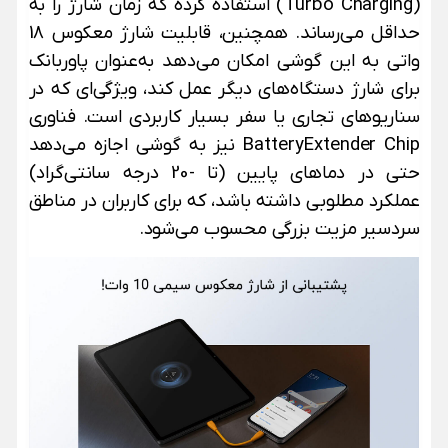
(Turbo Charging) استفاده کرده که زمان شارژ را به
حداقل می‌رساند. همچنین، قابلیت شارژ معکوس 18
واتی به این گوشی امکان می‌دهد به‌عنوان پاوربانک
برای شارژ دستگاه‌های دیگر عمل کند، ویژگی‌ای که در
سناریوهای تجاری یا سفر بسیار کاربردی است.
فناوری
BatteryExtender Chip نیز به گوشی اجازه می‌دهد
حتی در دماهای پایین (تا -20 درجه سانتی‌گراد)
عملکرد مطلوبی داشته باشد، که برای کاربران در مناطق
سردسیر مزیت بزرگی محسوب می‌شود.