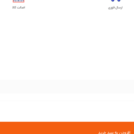
ارسال فوری
اصالت کالا
افزودن به سبد خرید