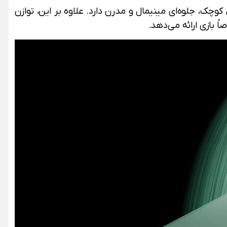
 کوچک، جلوه‌ای مینیمال و مدرن دارد. علاوه بر این، توازن