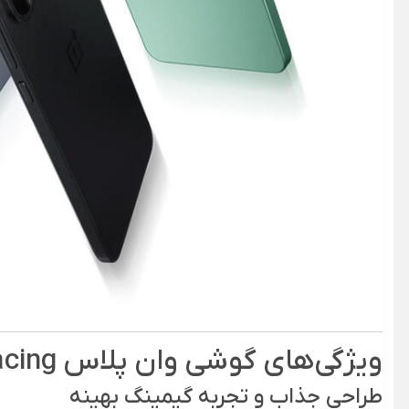
ویژگی‌های گوشی وان پلاس Ace 5 Racing
طراحی جذاب و تجربه گیمینگ بهینه