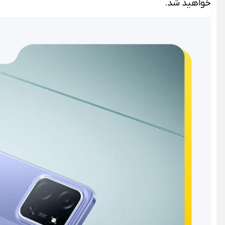
خواهید شد.