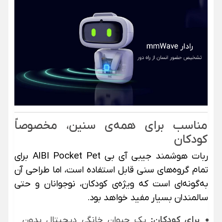
مناسب برای همه‌ی سنین، مخصوصاً
کودکان
ربات هوشمند جیبی آی بی AIBI Pocket Pet برای
تمام گروه‌های سنی قابل استفاده است، اما طراحی آن
به‌گونه‌ای است که ویژه‌ی کودکان، نوجوانان و حتی
سالمندان بسیار مفید خواهد بود.
برای کودکان:
یک حیوان خانگی دیجیتال بدون