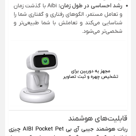
رشد احساسی در طول زمان:
Aibi با گذشت زمان
و تعامل مستمر، الگوهای رفتاری و گفتاری شما را
شناسایی می‌کند و تعاملش با شما طبیعی‌تر و
شخصی‌تر می‌شود.
قابلیت‌های هوشمند
ربات هوشمند جیبی آی بی AIBI Pocket Pet چیزی