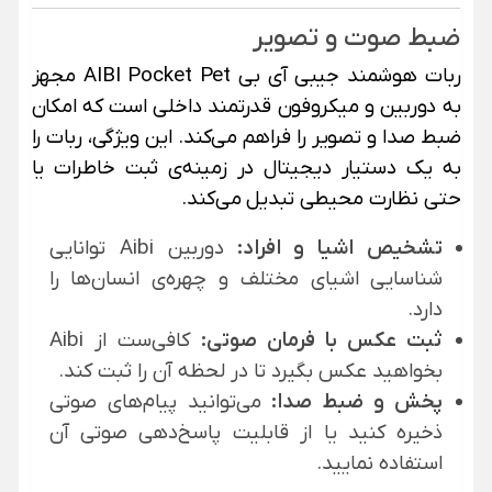
ضبط صوت و تصویر
ربات هوشمند جیبی آی بی AIBI Pocket Pet مجهز
به دوربین و میکروفون قدرتمند داخلی است که امکان
ضبط صدا و تصویر را فراهم می‌کند. این ویژگی، ربات را
به یک دستیار دیجیتال در زمینه‌ی ثبت خاطرات یا
حتی نظارت محیطی تبدیل می‌کند.
تشخیص اشیا و افراد:
دوربین Aibi توانایی
شناسایی اشیای مختلف و چهره‌ی انسان‌ها را
دارد.
ثبت عکس با فرمان صوتی:
کافی‌ست از Aibi
بخواهید عکس بگیرد تا در لحظه آن را ثبت کند.
پخش و ضبط صدا:
می‌توانید پیام‌های صوتی
ذخیره کنید یا از قابلیت پاسخ‌دهی صوتی آن
استفاده نمایید.