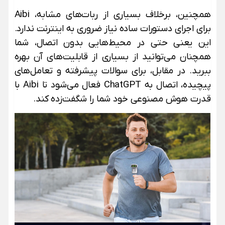
همچنین، برخلاف بسیاری از ربات‌های مشابه، Aibi
برای اجرای دستورات ساده نیاز ضروری به اینترنت ندارد.
این یعنی حتی در محیط‌هایی بدون اتصال، شما
همچنان می‌توانید از بسیاری از قابلیت‌های آن بهره
ببرید. در مقابل، برای سوالات پیشرفته و تعامل‌های
پیچیده، اتصال به ChatGPT فعال می‌شود تا Aibi با
قدرت هوش مصنوعی خود شما را شگفت‌زده کند.