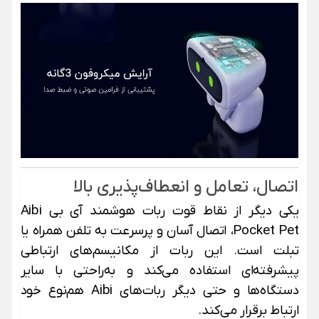
اتصال، تعامل و انعطاف‌پذیری بالا
یکی دیگر از نقاط قوت ربات هوشمند آی بی Aibi
Pocket Pet، اتصال آسان و پرسرعت به تلفن همراه یا
تبلت است. این ربات از مکانیسم‌های ارتباطی
پیشرفته‌ای استفاده می‌کند و به‌راحتی با سایر
دستگاه‌ها و حتی دیگر ربات‌های Aibi هم‌نوع خود
ارتباط برقرار می‌کند.