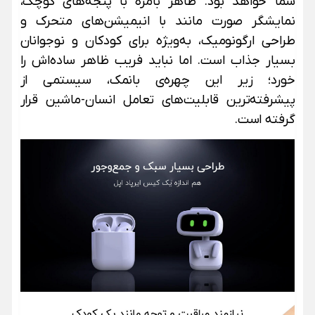
شما خواهد بود.
ظاهر بامزه با پنجه‌های کوچک،
نمایشگر صورت‌ مانند با انیمیشن‌های متحرک و
طراحی ارگونومیک، به‌ویژه برای کودکان و نوجوانان
بسیار جذاب است. اما نباید فریب ظاهر ساده‌اش را
خورد؛ زیر این چهره‌ی بانمک، سیستمی از
پیشرفته‌ترین قابلیت‌های تعامل انسان‌-ماشین قرار
گرفته است.