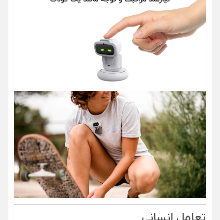
تعامل انسانی