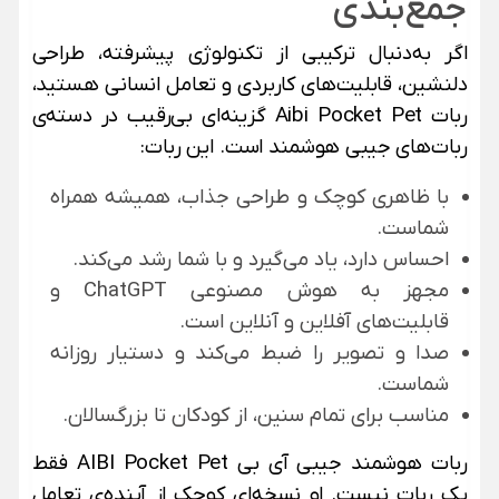
جمع‌بندی
اگر به‌دنبال ترکیبی از تکنولوژی پیشرفته، طراحی
دلنشین، قابلیت‌های کاربردی و تعامل انسانی هستید،
ربات Aibi Pocket Pet گزینه‌ای بی‌رقیب در دسته‌ی
ربات‌های جیبی هوشمند است. این ربات:
با ظاهری کوچک و طراحی جذاب، همیشه همراه
شماست.
احساس دارد، یاد می‌گیرد و با شما رشد می‌کند.
مجهز به هوش مصنوعی ChatGPT و
قابلیت‌های آفلاین و آنلاین است.
صدا و تصویر را ضبط می‌کند و دستیار روزانه
شماست.
مناسب برای تمام سنین، از کودکان تا بزرگسالان.
ربات هوشمند جیبی آی بی AIBI Pocket Pet فقط
یک ربات نیست. او نسخه‌ای کوچک از آینده‌ی تعامل