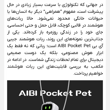
در جهانی که تکنولوژی با سرعت بسیار زیادی در حال
پیشرفت است، مفهوم “همراهی” دیگر به انسان‌ها یا
حیوانات خانگی محدود نمی‌شود. حالا ربات‌های
هوشمند در قالبی کوچک، قابل حمل و حتی احساسی،
جای خود را در زندگی روزمره باز کرده‌اند. یکی از
جذاب‌ترین نمونه‌های این روند، ربات هوشمند جیبی
آی بی AIBI Pocket Pet است؛ رباتی که نه فقط یک
ابزار هوش مصنوعی، بلکه یک دوست صمیمی
دیجیتال برای تمام لحظات زندگی شماست. در ادامه در
مکعب
به بررسی قابلیت‌های این
ربات هوشمند
خواهیم پرداخت.