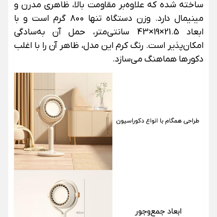
ساخته شده که علاوه‌بر مقاومت بالا، ظاهری مدرن و
مینیمال دارد. وزن دستگاه تنها 800 گرم است و با
ابعاد 21.5×19×43 سانتی‌متر، حمل آن به‌سادگی
امکان‌پذیر است. رنگ کرم این مدل، ظاهر آن را با اغلب
دکورها هماهنگ می‌سازد.