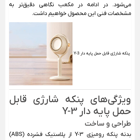
می‌شود. در ادامه در
مکعب
نگاهی دقیق‌تر به
مشخصات فنی این محصول خواهیم داشت.
ویژگی‌های پنکه شارژی قابل
حمل پایه دار Y-3
طراحی و ساخت
بدنه
پنکه رومیزی
Y-3 از پلاستیک فشرده (ABS)