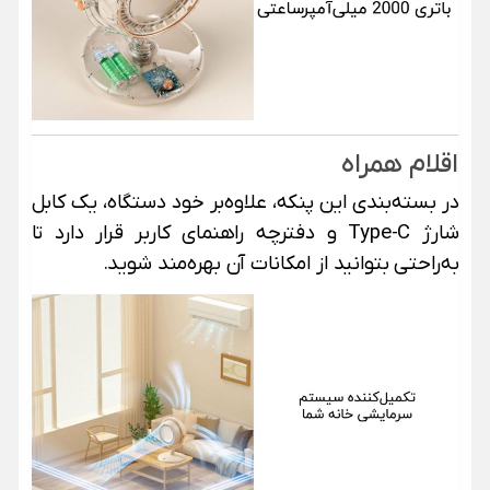
اقلام همراه
در بسته‌بندی این پنکه، علاوه‌بر خود دستگاه، یک کابل
شارژ Type-C و دفترچه راهنمای کاربر قرار دارد تا
به‌راحتی بتوانید از امکانات آن بهره‌مند شوید.