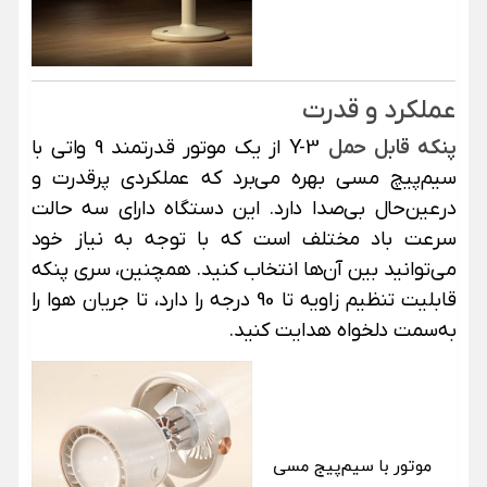
عملکرد و قدرت
پنکه قابل حمل
Y-3 از یک موتور قدرتمند 9 واتی با
سیم‌پیچ مسی بهره می‌برد که عملکردی پرقدرت و
درعین‌حال بی‌صدا دارد. این دستگاه دارای سه حالت
سرعت باد مختلف است که با توجه به نیاز خود
می‌توانید بین آن‌ها انتخاب کنید. همچنین، سری پنکه
قابلیت تنظیم زاویه تا 90 درجه را دارد، تا جریان هوا را
به‌سمت دلخواه هدایت کنید.