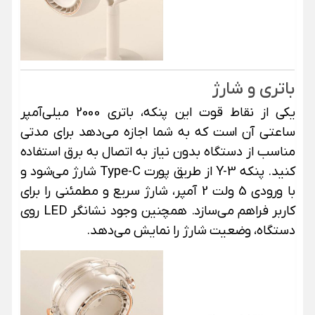
باتری و شارژ
یکی از نقاط قوت این پنکه، باتری 2000 میلی‌آمپر
ساعتی آن است که به شما اجازه می‌دهد برای مدتی
مناسب از دستگاه بدون نیاز به اتصال به برق استفاده
کنید. پنکه Y-3 از طریق پورت Type-C شارژ می‌شود و
با ورودی 5 ولت 2 آمپر، شارژ سریع و مطمئنی را برای
کاربر فراهم می‌سازد. همچنین وجود نشانگر LED روی
دستگاه، وضعیت شارژ را نمایش می‌دهد.