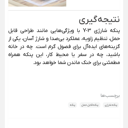
نتیجه‌گیری
پنکه شارژی Y-3 با ویژگی‌هایی مانند طراحی قابل
حمل، تنظیم زاویه، عملکرد بی‌صدا و شارژ آسان، یکی از
گزینه‌های ایده‌آل برای فصول گرم است. چه در خانه
باشید، چه در سفر یا محیط کار، این پنکه همراه
مطمئنی برای خنک ماندن شما خواهد بود.
برچسب‌ها
پنکه شارژی
پنکه قابل حمل
پنکه