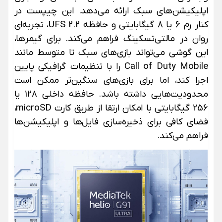
اپلیکیشن‌های سبک ارائه می‌دهد. این چیپست در
کنار رم 6 یا 8 گیگابایتی و حافظه UFS 2.2، تجربه‌ای
روان در مالتی‌تسکینگ فراهم می‌کند. برای گیمرها،
این گوشی می‌تواند بازی‌های سبک تا متوسط مانند
Call of Duty Mobile را با تنظیمات گرافیکی پایین
اجرا کند، اما برای بازی‌های سنگین‌تر ممکن است
محدودیت‌هایی داشته باشد.
حافظه داخلی 128 یا
256 گیگابایتی با امکان ارتقا از طریق کارت microSD،
فضای کافی برای ذخیره‌سازی فایل‌ها و اپلیکیشن‌ها
فراهم می‌کند.