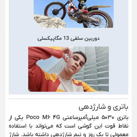
باتری و شارژدهی
باتری 5030 میلی‌آمپرساعتی Poco M6 4G یکی از
نقاط قوت این گوشی است که می‌تواند با استفاده
معمولی تا یک روز و نیم شارژدهی داشته باشد. شارژ