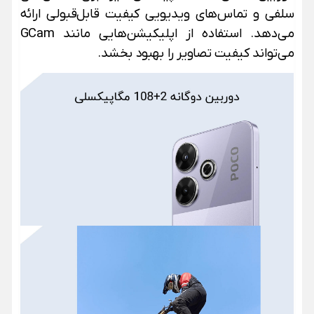
سلفی و تماس‌های ویدیویی کیفیت قابل‌قبولی ارائه
می‌دهد. استفاده از اپلیکیشن‌هایی مانند GCam
می‌تواند کیفیت تصاویر را بهبود بخشد.