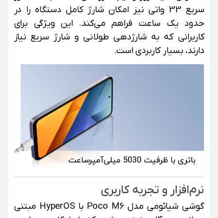
سریع 33 واتی نیز امکان شارژ کامل دستگاه را در
حدود یک ساعت فراهم می‌کند. این ویژگی برای
کاربرانی که به شارژدهی طولانی و شارژ سریع نیاز
دارند، بسیار کاربردی است.
نرم‌افزار و تجربه کاربری
گوشی شیائومی مدل Poco M6 با HyperOS مبتنی