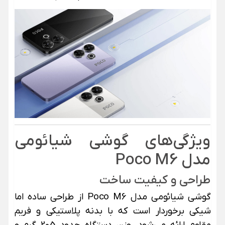
ویژگی‌های گوشی شیائومی
مدل Poco M6
طراحی و کیفیت ساخت
گوشی شیائومی مدل Poco M6 از طراحی ساده اما
شیکی برخوردار است که با بدنه پلاستیکی و فریم