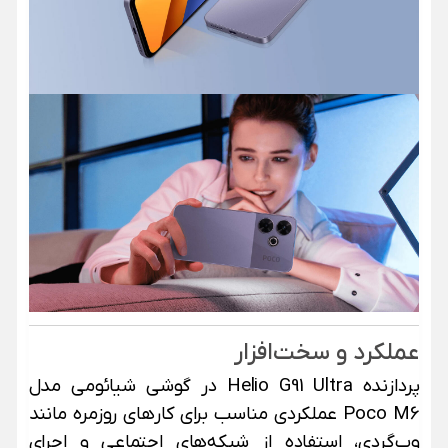
عملکرد و سخت‌افزار
پردازنده Helio G91 Ultra در گوشی شیائومی مدل
Poco M6 عملکردی مناسب برای کارهای روزمره مانند
وب‌گردی، استفاده از شبکه‌های اجتماعی و اجرای