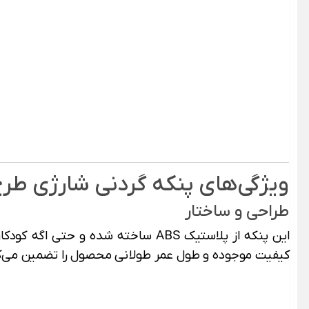
ویژگی‌های پنکه گردنی شارژی طرح فض
طراحی و ساختار
این پنکه از پلاستیک ABS ساخته شده
کیفیت موجوده و طول عمر طولانی محصول را تضمین می‌ک