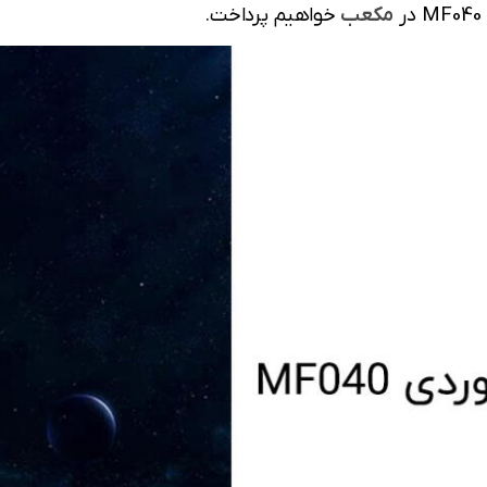
مکعب
خواهیم پرداخت.