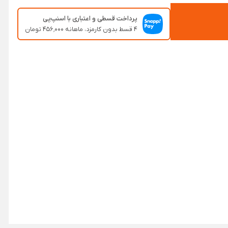
پرداخت قسطی و اعتباری با اسنپ‌پی
۴ قسط بدون کارمزد، ماهانه ۴۵۶٬۰۰۰ تومان