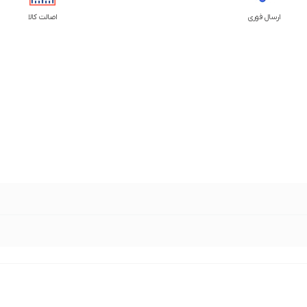
ارسال فوری
اصالت کالا