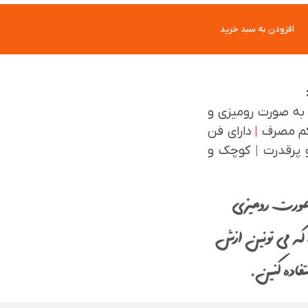
افزودن به سبد خرید
 به صورت رومیزی و
 کم مصرف
|
دارای فن
 پرقدرت
|
کوچک و