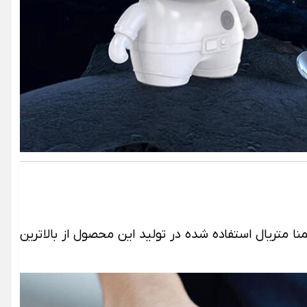
‌کند. ضمنا متریال استفاده شده در تولید این محصول از بالاترین