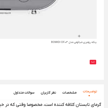
پنکه رومیزی شیائومی مدل BOMIDI DF03
10%
توضیحات
مشخصات
نظر‌ کاربران
سوالات متداول
گرمای تابستان کلافه کننده است، مخصوصا وقتی که در خی