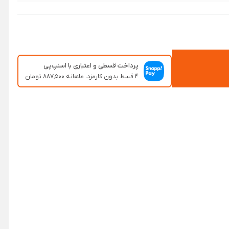
پرداخت قسطی و اعتباری با اسنپ‌پی
۴ قسط بدون کارمزد، ماهانه ۸۸۷٬۵۰۰ تومان