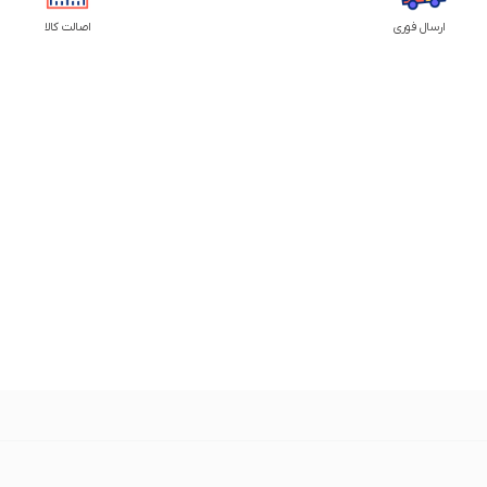
ارسال فوری
اصالت کالا