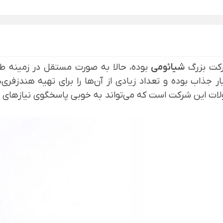
رکت بزرگ
شیائومی
بوده، حالا به صورت مستقل در زمینه 
ر جذاب بوده و تعداد زیادی از آن‌ها را برای تهیه هندز