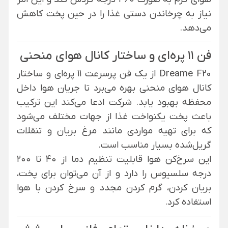
نیاز به چرخاندن دستی غذا را در حین پخت کاهش
می‌دهد.
فن ۱۱ پره‌ای و ساختار کانال هوای منحنی
Dreame F20 از یک فن پرسرعت ۱۱ پره‌ای و ساختار
کانال هوای منحنی بهره می‌برد تا جریان هوا داخل
محفظه بهبود یابد. شرکت ادعا می‌کند این ترکیب
باعث پخت یکنواخت غذا از جهات مختلف می‌شود
که برای تهیه مواردی مانند مرغ بریان و تنقلات
گریل‌شده بسیار مناسب است.
این سرخ‌کن هوا قابلیت تنظیم دما از ۴۰ تا ۲۰۰
درجه سلسیوس را دارد و از آن می‌توان برای پخت،
بریان کردن، گرم کردن مجدد و سرخ کردن با هوا
استفاده کرد.