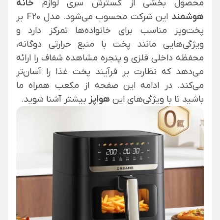
محصول بخشی از گسترش سری لوازم
خانه
هوشمند
این شرکت محسوب می‌شود. مدل F20 بر
پخت‌وپز مناسب برای خانواده‌ها تمرکز دارد و
ویژگی‌هایی مانند پخت با منبع حرارتی دوگانه،
محفظه داخلی فلزی و پنجره مشاهده شفاف را ارائه
می‌دهد که نظارت بر فرآیند پخت غذا را آسان‌تر
می‌کند. در ادامه این صفحه از مکعب همراه ما
باشید تا با ویژگی‌های این
هواپز
بیشتر آشنا شوید.