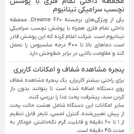
محفظه داخلی تمام فلزی با پوشش
نچسب سرامیکی تیتانیوم
یکی از ویژگی‌های برجسته Dreame F20، محفظه
داخلی تمام فلزی همراه با پوشش نچسب سرامیکی
تیتانیوم است. شرکت اعلام کرده که این پوشش قادر
است دماهای بالا تا ۴۰۰ درجه سلسیوس را تحمل
کند و مقاومت بالایی در برابر خط‌وخش دارد.
پنجره مشاهده شفاف و امکانات کاربری
برای راحتی بیشتر کاربران، یک پنجره مشاهده شفاف
روی دستگاه اضافه شده است تا بتوانند بدون باز
کردن سبد، پیشرفت پخت غذا را بررسی کنند.
سایر امکانات این دستگاه شامل هشت حالت پخت
از پیش تعیین‌شده، کنترل لمسی، تایمر قابل تنظیم
از ۱ تا ۶۰ دقیقه و قابلیت گرم نگه‌داشتن خودکار به
مدت ۴۵ دقیقه است.