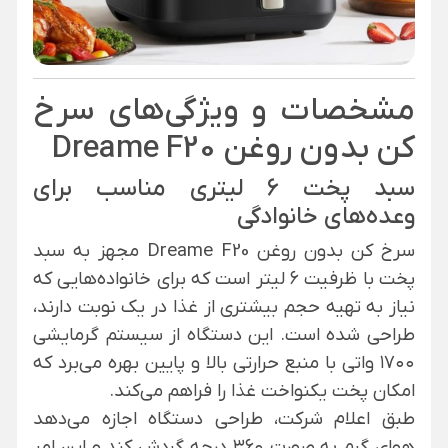
مشخصات و ویژگی‌های سرخ
کن بدون روغن Dreame F20
سبد پخت ۶ لیتری مناسب برای
وعده‌های خانوادگی
سرخ کن بدون روغن Dreame F20 مجهز به سبد
پخت با ظرفیت ۶ لیتر است که برای خانواده‌هایی که
نیاز به تهیه حجم بیشتری از غذا در یک نوبت دارند،
طراحی شده است. این دستگاه از سیستم گرمایشی
۱۷۰۰ واتی با منبع حرارتی بالا و پایین بهره می‌برد که
امکان پخت یکنواخت غذا را فراهم می‌کند.
طبق اعلام شرکت، طراحی دستگاه اجازه می‌دهد
هوای گرم به صورت ۳۶۰ درجه گردش کند و این امر