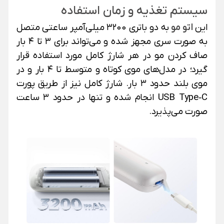
سیستم تغذیه و زمان استفاده
این
اتو مو
به دو باتری ۳۲۰۰ میلی‌آمپر ساعتی متصل
به صورت سری مجهز شده و می‌تواند برای ۳ تا ۴ بار
صاف کردن مو در هر شارژ کامل مورد استفاده قرار
گیرد؛ در مدل‌های موی کوتاه و متوسط تا ۴ بار و در
موی بلند حدود ۳ بار
.
شارژ کامل نیز از طریق پورت
USB Type‑C انجام شده و تنها در حدود ۳ ساعت
صورت می‌پذیرد
.