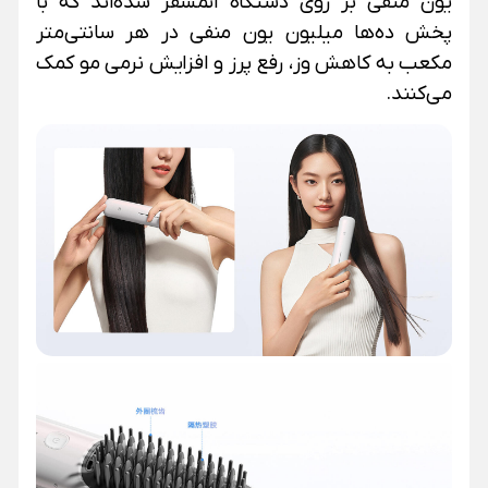
یون منفی بر روی دستگاه اتمسفر شده‌اند که با
پخش ده‌ها میلیون یون منفی در هر سانتی‌متر
مکعب به کاهش وز، رفع پرز و افزایش نرمی مو کمک
می‌کنند
.