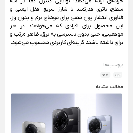
حرفه‌ای ارائه می‌دهد: توانایی کنترل دما در سه
سطح، باتری قدرتمند با شارژ سریع، قفل ایمنی و
فناوری انتشار یون منفی برای موهای نرم و بدون وز.
این محصول برای افرادی که می‌خواهند در هر
موقعیتی، حتی بدون دسترسی به برق، ظاهر مرتب و
براق داشته باشند گزینه‌ای کاربردی محسوب می‌شود.
برچسب‌ها
برس
اتو مو
مطالب مشابه