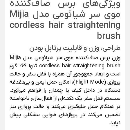
ویژگی‌های برس صاف‌کننده
موی سر شیائومی مدل Mijia
cordless hair straightening
brush
طراحی، وزن و قابلیت پرتابل بودن
وزن برس صاف‌کننده موی سر شیائومی مدل Mijia
cordless hair straightening brush تنها ۲۶۹ گرم
است و ابعاد جمع‌وجور آن همراه با قفل سفر و حالت
پروازی (Flight Mode)، امکان حمل ایمن و بی‌دغدغه
دستگاه در داخل کیف یا چمدان را فراهم می‌آورد.
سیستم قفل سفر یک دکمه‌ای از فعال‌سازی ناخواسته
در هنگام حمل جلوگیری می‌کند و حالت پروازی نیز
تضمین می‌کند در پروازهای هوایی مشکلی پیش
نیاید.