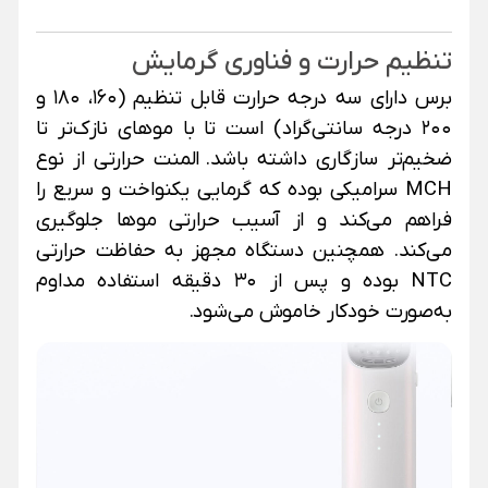
تنظیم حرارت و فناوری گرمایش
برس دارای سه درجه حرارت قابل تنظیم (۱۶۰، ۱۸۰ و
۲۰۰ درجه سانتی‌گراد) است تا با موهای نازک‌تر تا
ضخیم‌تر سازگاری داشته باشد.
المنت حرارتی از نوع
MCH سرامیکی بوده که گرمایی یکنواخت و سریع را
فراهم می‌کند و از آسیب حرارتی موها جلوگیری
می‌کند. همچنین دستگاه مجهز به حفاظت حرارتی
NTC بوده و پس از ۳۰ دقیقه استفاده مداوم
به‌صورت خودکار خاموش می‌شود.