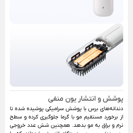
پوشش و انتشار یون منفی
دندانه‌های برس با پوشش سرامیکی پوشیده شده تا
از برخورد مستقیم مو با گرما جلوگیری کرده و سطح
نرم و براق به مو بدهد
.
همچنین شش عدد خروجی