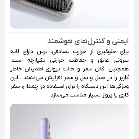
ایمنی و کنترل‌های هوشمند
برای جلوگیری از حرارت تصادفی، برس دارای لایه
بیرونی عایق و حفاظت حرارتی یکپارچه است.
همچنین، قفل سفر و حالت پروازی اطمینان خاطر
کاربر را در حمل و نقل و سفر افزایش می‌دهند
. این
ویژگی‌ها این دستگاه را برای استفاده در چمدان، سفر
کاری یا پرواز بسیار مناسب می‌سازد.