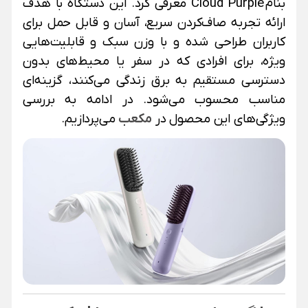
بنام Cloud Purple معرفی کرد. این دستگاه با هدف
ارائه تجربه صاف‌کردن سریع، آسان و قابل حمل برای
کاربران طراحی شده و با وزن سبک و قابلیت‌هایی
ویژه، برای افرادی که در سفر یا محیط‌های بدون
دسترسی مستقیم به برق زندگی می‌کنند، گزینه‌ای
مناسب محسوب می‌شود. در ادامه به بررسی
ویژگی‌های این محصول در
مکعب
می‌پردازیم.